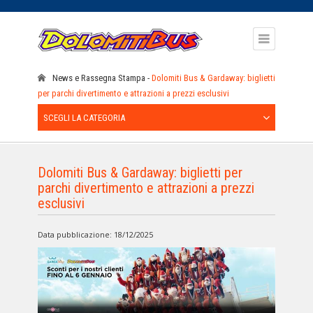
News e Rassegna Stampa
Dolomiti Bus & Gardaway: biglietti
per parchi divertimento e attrazioni a prezzi esclusivi
SCEGLI LA CATEGORIA
Dolomiti Bus & Gardaway: biglietti per
parchi divertimento e attrazioni a prezzi
esclusivi
Data pubblicazione: 18/12/2025