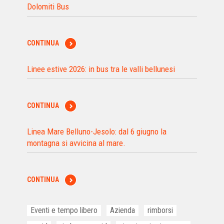
Dolomiti Bus
CONTINUA
Linee estive 2026: in bus tra le valli bellunesi
CONTINUA
Linea Mare Belluno-Jesolo: dal 6 giugno la
montagna si avvicina al mare.
CONTINUA
Eventi e tempo libero
Azienda
rimborsi