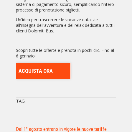
sistema di pagamento sicuro, semplificando l’intero
processo di prenotazione biglietti.
Un'idea per trascorrere le vacanze natalizie
all'insegna dell'avventura e del relax dedicata a tutti i
clienti Dolomiti Bus.
Scopri tutte le offerte e prenota in pochi clic. Fino al
6 gennaio!
ACQUISTA ORA
TAG:
Dal 1° agosto entrano in vigore le nuove tariffe