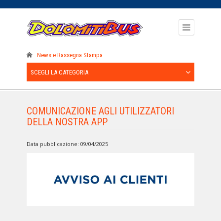
News e Rassegna Stampa
SCEGLI LA CATEGORIA
COMUNICAZIONE AGLI UTILIZZATORI
DELLA NOSTRA APP
Data pubblicazione: 09/04/2025