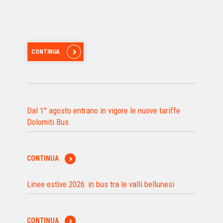
CONTINUA
Dal 1° agosto entrano in vigore le nuove tariffe
Dolomiti Bus
CONTINUA
Linee estive 2026: in bus tra le valli bellunesi
CONTINUA