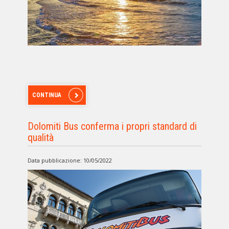
CONTINUA
Dolomiti Bus conferma i propri standard di
qualità
Data pubblicazione: 10/05/2022