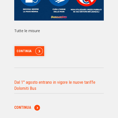
Tutte le misure
CONTINUA
Dal 1° agosto entrano in vigore le nuove tariffe
Dolomiti Bus
CONTINUA