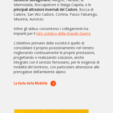
Marmolada, Roccapietore e Malga Ciapela, e le
principali attrazioni invernali del Cadore
, Bocca di
Cadore, San Vito Cadore, Cortina, Passo Falsarego,
Misurina, Auronzo.
Infine gli skibus consentono i collegamenti tra
impianti per il
Giro sciistico della Grande Guerra
L’obiettivo primario della società è quello di
consolidare il proprio posizionamento nel Veneto
migliorando continuamente le proprie prestazioni,
progettando e realizzando soluzioni, anche
integrate con il servizio ferroviario, per le esigenze di
mobilità del territorio, con particolare attenzione alle
prerogative dell’ambiente alpino.
La Carta della Mobilità