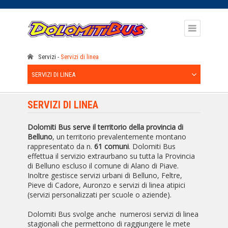
Servizi
Servizi di linea
SERVIZI DI LINEA
SERVIZI DI LINEA
Dolomiti Bus serve il territorio della provincia di
Belluno
, un territorio prevalentemente montano
rappresentato da n.
61 comuni
. Dolomiti Bus
effettua il servizio extraurbano su tutta la Provincia
di Belluno escluso il comune di Alano di Piave.
Inoltre gestisce servizi urbani di Belluno, Feltre,
Pieve di Cadore, Auronzo e servizi di linea atipici
(servizi personalizzati per scuole o aziende).
Dolomiti Bus svolge anche numerosi servizi di linea
stagionali che permettono di raggiungere le mete