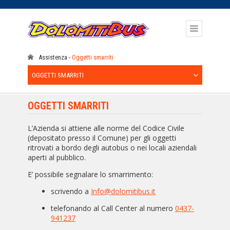
Assistenza
Oggetti smarriti
OGGETTI SMARRITI
OGGETTI SMARRITI
L’Azienda si attiene alle norme del Codice Civile
(depositato presso il Comune) per gli oggetti
ritrovati a bordo degli autobus o nei locali aziendali
aperti al pubblico.
E’ possibile segnalare lo smarrimento:
scrivendo a
Info@dolomitibus.it
telefonando al Call Center al numero
0437-
941237