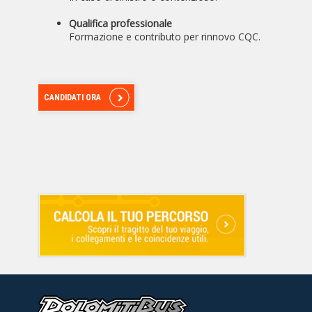
Qualifica professionale
Formazione e contributo per rinnovo CQC.
CANDIDATI ORA