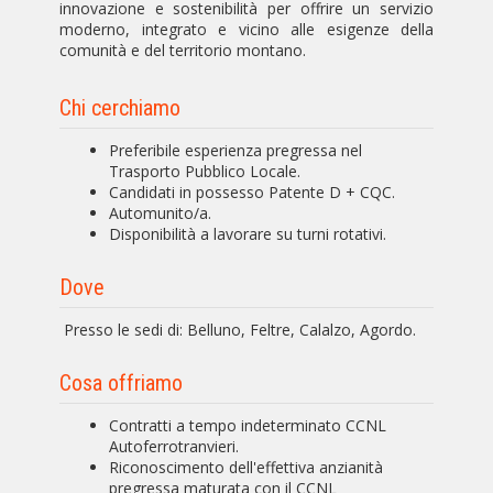
innovazione e sostenibilità per offrire un servizio
moderno, integrato e vicino alle esigenze della
comunità e del territorio montano.
Chi cerchiamo
Preferibile esperienza pregressa nel
Trasporto Pubblico Locale.
Candidati in possesso Patente D + CQC.
Automunito/a.
Disponibilità a lavorare su turni rotativi.
Dove
Presso le sedi di: Belluno, Feltre, Calalzo, Agordo.
Cosa offriamo
Contratti a tempo indeterminato CCNL
Autoferrotranvieri.
Riconoscimento dell'effettiva anzianità
pregressa maturata con il CCNL