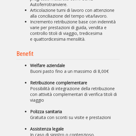
Autoferrotranviere.
Articolazione turni di lavoro con attenzione
alla conciliazione del tempo vita/lavoro.
Incremento retribuzione base con indennità
varie per prestazioni di guida, vendita e
controllo titoli di viaggio, tredicesima
e quattordicesima mensilità.
Benefit
Welfare aziendale
Buoni pasto fino a un massimo di 8,00€
Retribuzione complementare
Possibilità di integrazione della retribuzione
con attività complementari di verifica titoli di
viaggio
Polizza sanitaria
Gratuita con sconti su visite e prestazioni
Assistenza legale
In caso di sinistro o contenzioso.