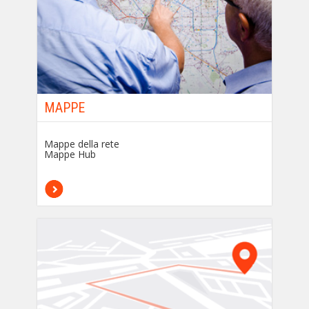
MAPPE
Mappe della rete
Mappe Hub