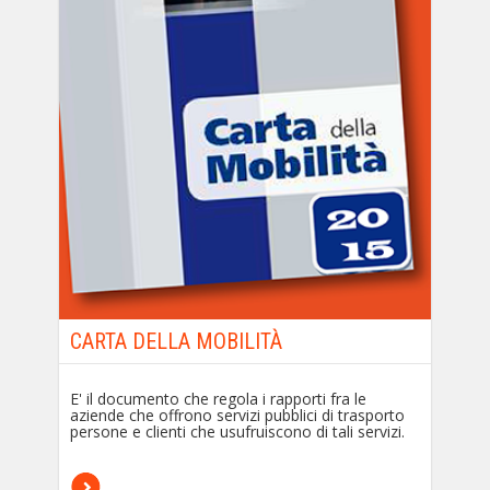
CARTA DELLA MOBILITÀ
E' il documento che regola i rapporti fra le
aziende che offrono servizi pubblici di trasporto
persone e clienti che usufruiscono di tali servizi.