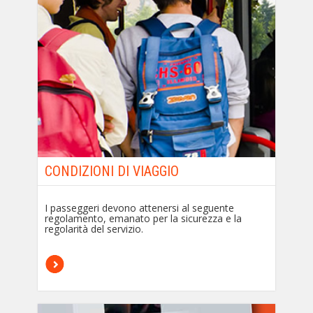
CONDIZIONI DI VIAGGIO
I passeggeri devono attenersi al seguente
regolamento, emanato per la sicurezza e la
regolarità del servizio.