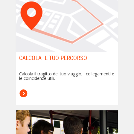
CALCOLA IL TUO PERCORSO
Calcola il tragitto del tuo viaggio, i collegamenti e
le coincidenze utili.