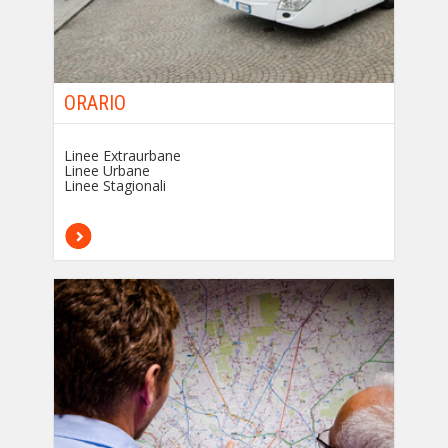
ORARIO
Linee Extraurbane
Linee Urbane
Linee Stagionali