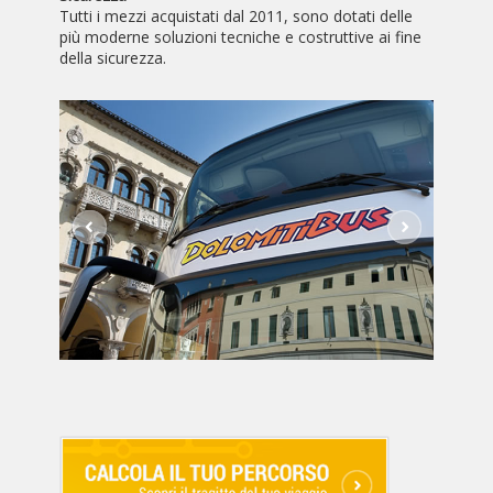
Tutti i mezzi acquistati dal 2011, sono dotati delle
più moderne soluzioni tecniche e costruttive ai fine
della sicurezza.
Previous
Next