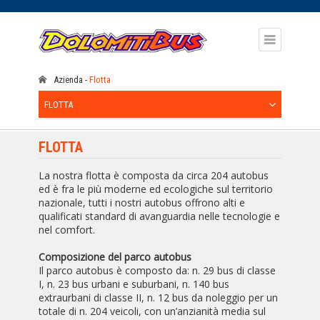
Azienda
Flotta
FLOTTA
FLOTTA
La nostra flotta è composta da circa 204 autobus
ed è fra le più moderne ed ecologiche sul territorio
nazionale, tutti i nostri autobus offrono alti e
qualificati standard di avanguardia nelle tecnologie e
nel comfort.
Composizione del parco autobus
Il parco autobus è composto da: n. 29 bus di classe
I, n. 23 bus urbani e suburbani, n. 140 bus
extraurbani di classe II, n. 12 bus da noleggio per un
totale di n. 204 veicoli, con un’anzianità media sul