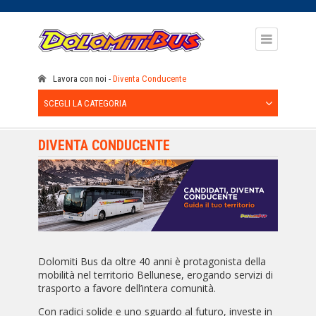
Lavora con noi
Diventa Conducente
SCEGLI LA CATEGORIA
DIVENTA CONDUCENTE
Dolomiti Bus da oltre 40 anni è protagonista della
mobilità nel territorio Bellunese, erogando servizi di
trasporto a favore dell’intera comunità.
Con radici solide e uno sguardo al futuro, investe in