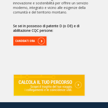
innovazione e sostenibilità per offrire un servizio
moderno, integrato e vicino alle esigenze della
comunità e del territorio montano.
Se sei in possesso di patente D (o DE) e di
abilitazione CQC persone:
CANDIDATI ORA