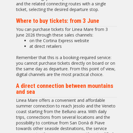
and the related connecting routes with a single
ticket, selecting the desired departure stop.
Where to buy tickets: from 3 June
You can purchase tickets for Linea Mare from 3
June 2026 through these sales channels:
on the Cortina Express website
at direct retailers
Remember that this is a booking-required service:
you cannot purchase tickets directly on board or on
the same day as departure. From this point of view,
digital channels are the most practical choice.
A direct connection between mountains
and sea
Linea Mare offers a convenient and affordable
summer connection to reach Jesolo and the Veneto
coast starting from the Belluno area. With daily
trips, connections from several locations and the
possibility to continue from San Donà di Piave
towards other seaside destinations, the service