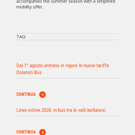
accompanies the summer season with a simplified
mobility offer.
TAG:
Dal 1° agosto entrano in vigore le nuove tariffe
Dolomiti Bus
CONTINUA
Linee estive 2026: in bus tra le valli bellunesi
CONTINUA