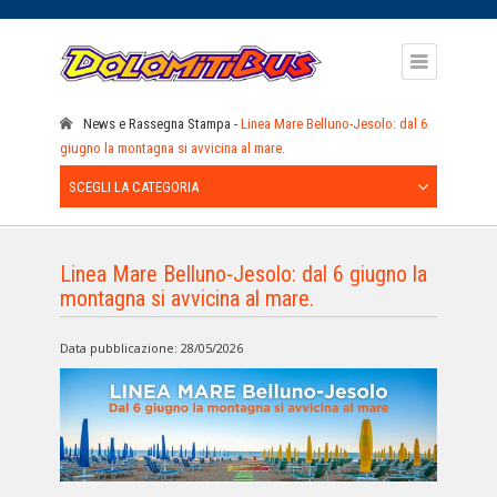
News e Rassegna Stampa
Linea Mare Belluno-Jesolo: dal 6
giugno la montagna si avvicina al mare.
SCEGLI LA CATEGORIA
Linea Mare Belluno-Jesolo: dal 6 giugno la
montagna si avvicina al mare.
Data pubblicazione: 28/05/2026