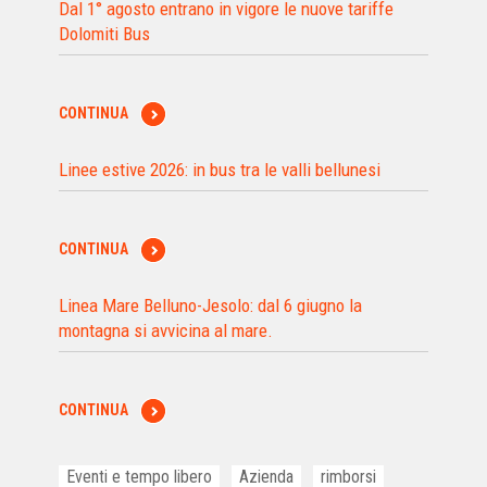
Dal 1° agosto entrano in vigore le nuove tariffe
Dolomiti Bus
CONTINUA
Linee estive 2026: in bus tra le valli bellunesi
CONTINUA
Linea Mare Belluno-Jesolo: dal 6 giugno la
montagna si avvicina al mare.
CONTINUA
Eventi e tempo libero
Azienda
rimborsi