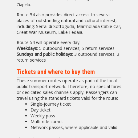
Ciapela.
Route 54 also provides direct access to several
places of outstanding natural and cultural interest,
including: Serrai di Sottoguda, Marmolada Cable Car,
Great War Museum, Lake Fedaia.
Route 54 will operate every day:
Weekdays
: 5 outbound services; 5 return services
Sundays and public holidays
: 3 outbound services; 3
return services
Tickets and where to buy them
These summer routes operate as part of the local
public transport network. Therefore, no special fares
or dedicated sales channels apply. Passengers can
travel using the standard tickets valid for the route:
Single-journey ticket
Day ticket
Weekly pass
Multi-ride carnet
Network passes, where applicable and valid