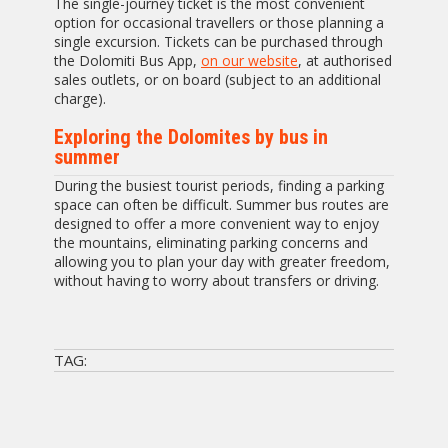
The single-journey ticket is the most convenient
option for occasional travellers or those planning a
single excursion. Tickets can be purchased through
the Dolomiti Bus App,
on our website
, at authorised
sales outlets, or on board (subject to an additional
charge).
Exploring the Dolomites by bus in
summer
During the busiest tourist periods, finding a parking
space can often be difficult. Summer bus routes are
designed to offer a more convenient way to enjoy
the mountains, eliminating parking concerns and
allowing you to plan your day with greater freedom,
without having to worry about transfers or driving.
TAG: