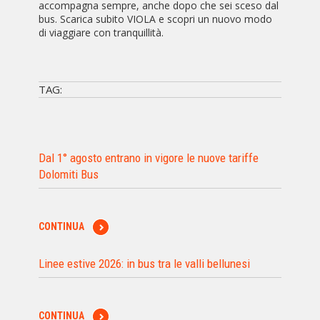
accompagna sempre, anche dopo che sei sceso dal
bus. Scarica subito VIOLA e scopri un nuovo modo
di viaggiare con tranquillità.
TAG:
Dal 1° agosto entrano in vigore le nuove tariffe
Dolomiti Bus
CONTINUA
Linee estive 2026: in bus tra le valli bellunesi
CONTINUA