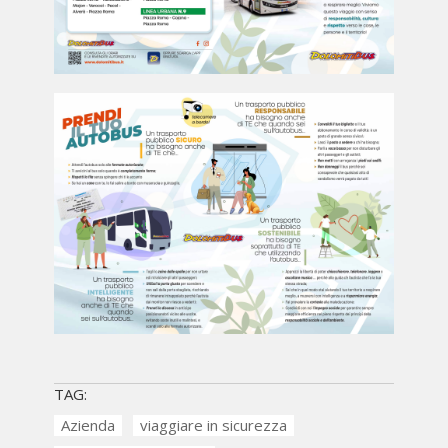
TAG:
Azienda
viaggiare in sicurezza