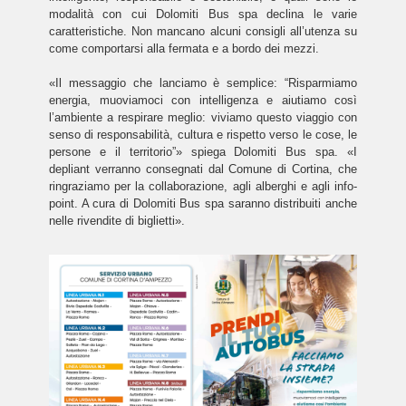
modalità con cui Dolomiti Bus spa declina le varie
caratteristiche. Non mancano alcuni consigli all’utenza su
come comportarsi alla fermata e a bordo dei mezzi.
«Il messaggio che lanciamo è semplice: “Risparmiamo
energia, muoviamoci con intelligenza e aiutiamo così
l’ambiente a respirare meglio: viviamo questo viaggio con
senso di responsabilità, cultura e rispetto verso le cose, le
persone e il territorio”» spiega Dolomiti Bus spa. «I
depliant verranno consegnati dal Comune di Cortina, che
ringraziamo per la collaborazione, agli alberghi e agli info-
point. A cura di Dolomiti Bus spa saranno distribuiti anche
nelle rivendite di biglietti».