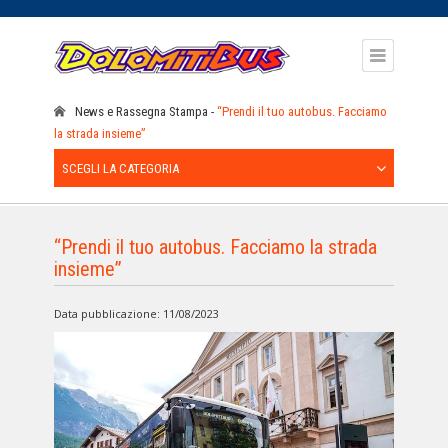
News e Rassegna Stampa
“Prendi il tuo autobus. Facciamo
la strada insieme”
SCEGLI LA CATEGORIA
“Prendi il tuo autobus. Facciamo la strada
insieme”
Data pubblicazione: 11/08/2023