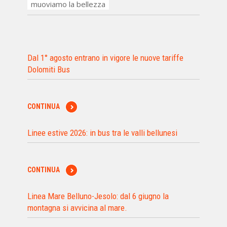
muoviamo la bellezza
Dal 1° agosto entrano in vigore le nuove tariffe
Dolomiti Bus
CONTINUA
Linee estive 2026: in bus tra le valli bellunesi
CONTINUA
Linea Mare Belluno-Jesolo: dal 6 giugno la
montagna si avvicina al mare.